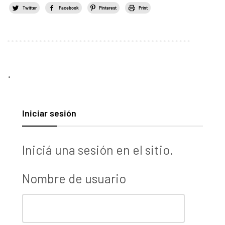
Twitter
Facebook
Pinterest
Print
.
Iniciar sesión
Iniciá una sesión en el sitio.
Nombre de usuario