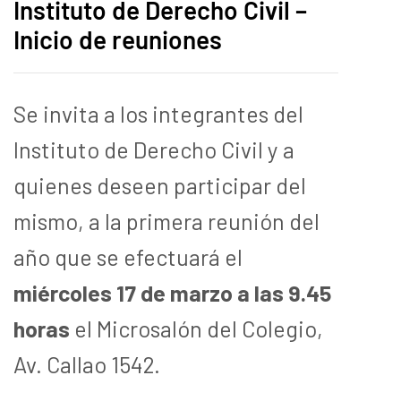
Instituto de Derecho Civil –
Inicio de reuniones
Se invita a los integrantes del
Instituto de Derecho Civil y a
quienes deseen participar del
mismo, a la primera reunión del
año que se efectuará el
miércoles 17 de marzo a las 9.45
horas
el Microsalón del Colegio,
Av. Callao 1542.