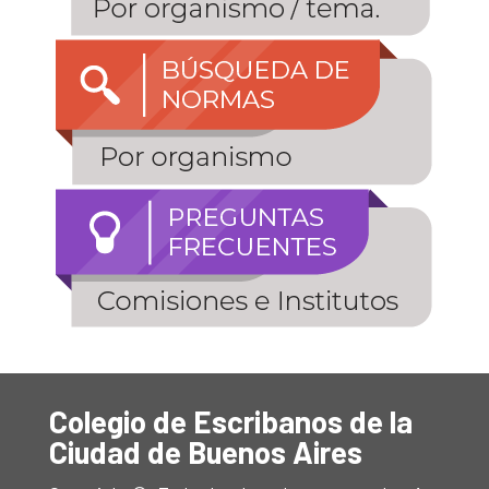
Colegio de Escribanos de la
Ciudad de Buenos Aires