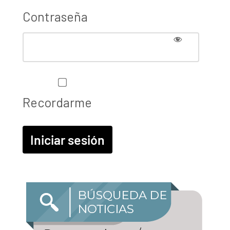
Contraseña
Recordarme