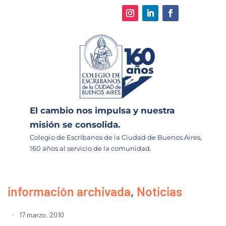
El cambio nos impulsa y nuestra
misión se consolida.
Colegio de Escribanos de la Ciudad de Buenos Aires,
160 años al servicio de la comunidad.
información archivada
,
Noticias
17 marzo, 2010