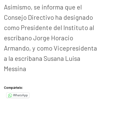
Asimismo, se informa que el
Consejo Directivo ha designado
como Presidente del Instituto al
escribano Jorge Horacio
Armando, y como Vicepresidenta
a la escribana Susana Luisa
Messina
Compártelo:
WhatsApp