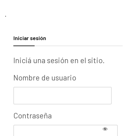
.
Iniciar sesión
Iniciá una sesión en el sitio.
Nombre de usuario
Contraseña