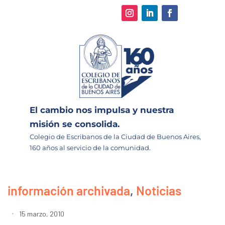
El cambio nos impulsa y nuestra
misión se consolida.
Colegio de Escribanos de la Ciudad de Buenos Aires,
160 años al servicio de la comunidad.
información archivada
,
Noticias
15 marzo, 2010