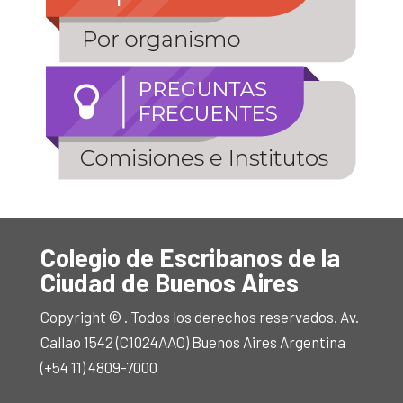
Colegio de Escribanos de la
Ciudad de Buenos Aires
Copyright © . Todos los derechos reservados. Av.
Callao 1542 (C1024AAO) Buenos Aires Argentina
(+54 11) 4809-7000