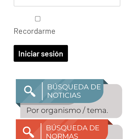
Recordarme