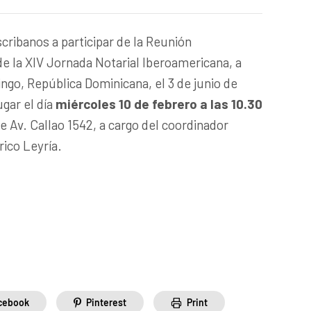
scribanos a participar de la Reunión
de la XIV Jornada Notarial Iberoamericana, a
ngo, República Dominicana, el 3 de junio de
gar el día
miércoles 10 de febrero a las 10.30
e Av. Callao 1542, a cargo del coordinador
rico Leyría.
cebook
Pinterest
Print