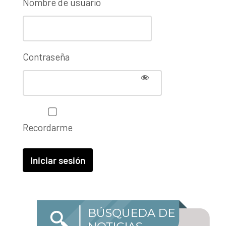
Nombre de usuario
Contraseña
Recordarme