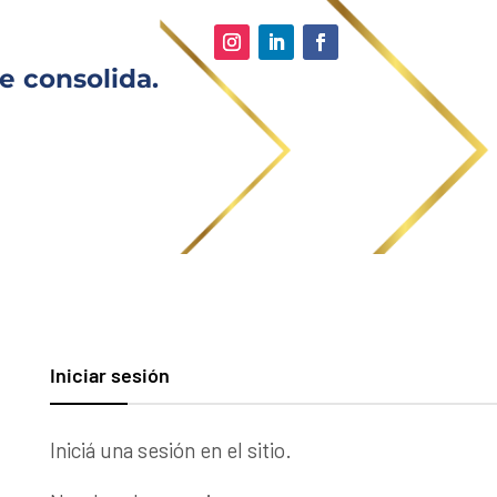
e consolida.
Iniciar sesión
Iniciá una sesión en el sitio.