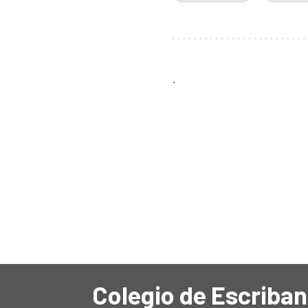
.
Colegio de Escriban