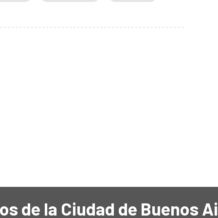
os de la Ciudad de Buenos A