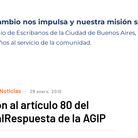
ambio nos impulsa y nuestra misión s
io de Escribanos de la Ciudad de Buenos Aires,
ños al servicio de la comunidad.
Noticias
28 enero, 2010
 al artículo 80 del
lRespuesta de la AGIP