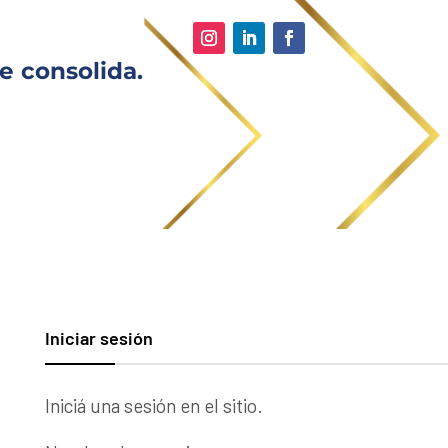
e consolida.
Iniciar sesión
Iniciá una sesión en el sitio.