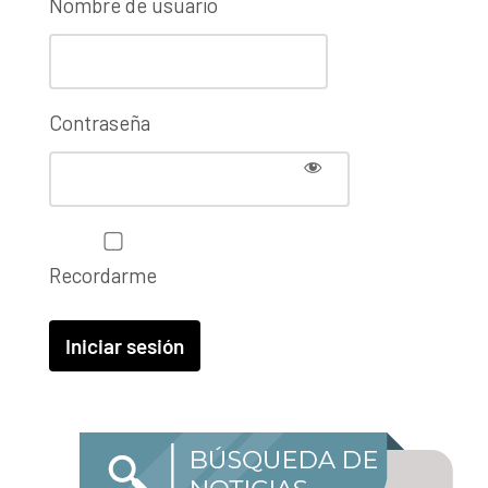
Nombre de usuario
Contraseña
Recordarme