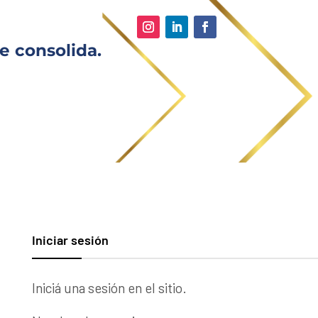
e consolida.
Iniciar sesión
Iniciá una sesión en el sitio.