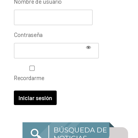
Nombre de usuario
Contraseña
Recordarme