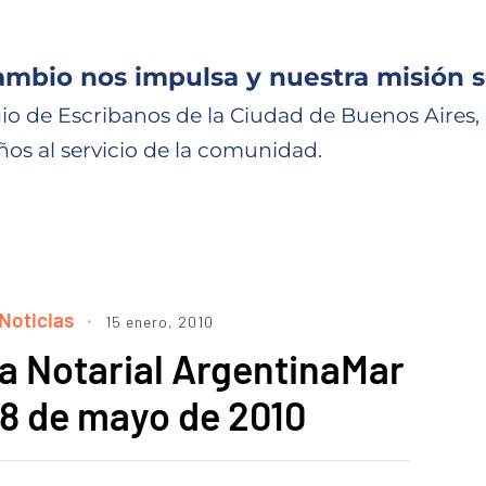
ambio nos impulsa y nuestra misión s
io de Escribanos de la Ciudad de Buenos Aires,
ños al servicio de la comunidad.
Noticias
15 enero, 2010
a Notarial ArgentinaMar
l 8 de mayo de 2010