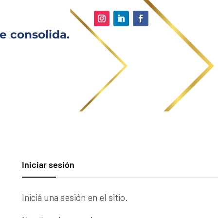
e consolida.
Iniciar sesión
Iniciá una sesión en el sitio.