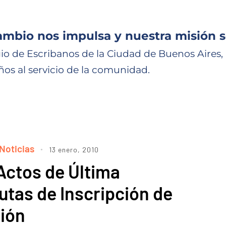
ambio nos impulsa y nuestra misión s
io de Escribanos de la Ciudad de Buenos Aires,
ños al servicio de la comunidad.
Noticias
13 enero, 2010
Actos de Última
tas de Inscripción de
ión