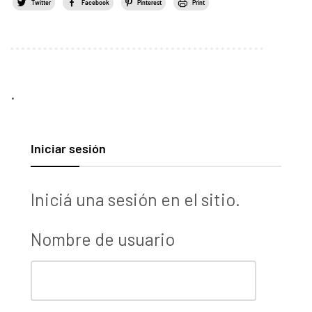
Twitter
Facebook
Pinterest
Print
.
Iniciar sesión
Iniciá una sesión en el sitio.
Nombre de usuario