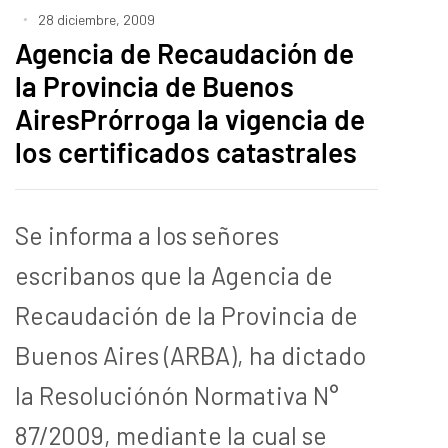
28 diciembre, 2009
Agencia de Recaudación de
la Provincia de Buenos
AiresPrórroga la vigencia de
los certificados catastrales
Se informa a los señores
escribanos que la Agencia de
Recaudación de la Provincia de
Buenos Aires (ARBA), ha dictado
la Resoluciónón Normativa N°
87/2009, mediante la cual se