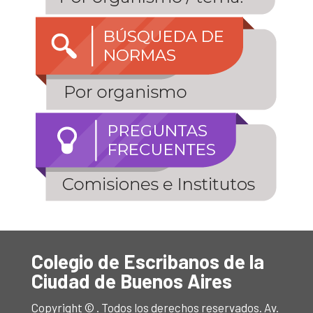
Colegio de Escribanos de la
Ciudad de Buenos Aires
Copyright © . Todos los derechos reservados. Av.