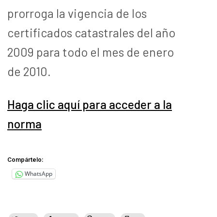
prorroga la vigencia de los
certificados catastrales del año
2009 para todo el mes de enero
de 2010.
Haga clic aquí para acceder a la
norma
Compártelo:
WhatsApp