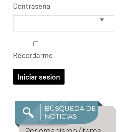
Contraseña
Recordarme