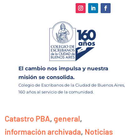
El cambio nos impulsa y nuestra
misión se consolida.
Colegio de Escribanos de la Ciudad de Buenos Aires,
160 años al servicio de la comunidad.
Catastro PBA
,
general
,
información archivada
,
Noticias