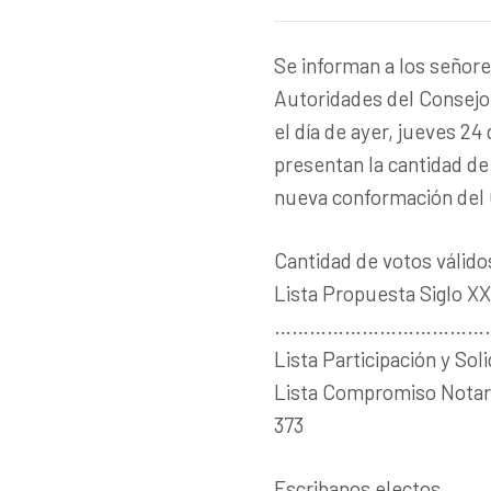
Se informan a los señore
Autoridades del Consejo 
el día de ayer, jueves 2
presentan la cantidad de
nueva conformación del 
Cantidad de votos 
Lista Propuesta Siglo XX
…………………………………
Lista Participación
Lista Compromiso 
373
Escribanos electos