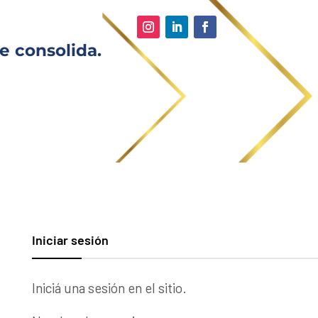
e consolida.
Iniciar sesión
Iniciá una sesión en el sitio.