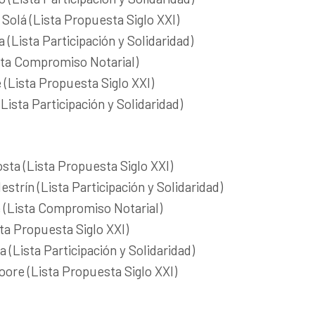
Solá (Lista Propuesta Siglo XXI)
 (Lista Participación y Solidaridad)
sta Compromiso Notarial)
 (Lista Propuesta Siglo XXI)
(Lista Participación y Solidaridad)
osta (Lista Propuesta Siglo XXI)
estrín (Lista Participación y Solidaridad)
e (Lista Compromiso Notarial)
ta Propuesta Siglo XXI)
(Lista Participación y Solidaridad)
oore (Lista Propuesta Siglo XXI)