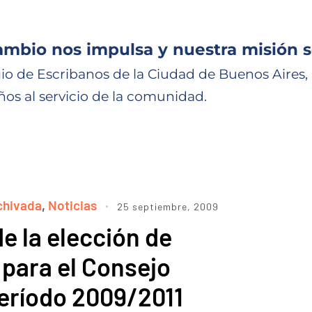
ambio nos impulsa y nuestra misión s
io de Escribanos de la Ciudad de Buenos Aires,
ños al servicio de la comunidad.
chivada
,
Noticias
25 septiembre, 2009
e la elección de
para el Consejo
Período 2009/2011