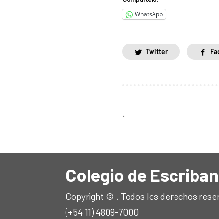
WhatsApp
Twitter
Fa
.
Colegio de Escriban
Copyright © . Todos los derechos rese
(+54 11) 4809-7000