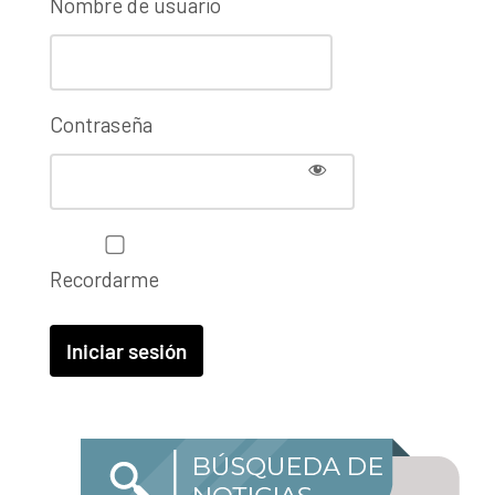
Nombre de usuario
Contraseña
Recordarme