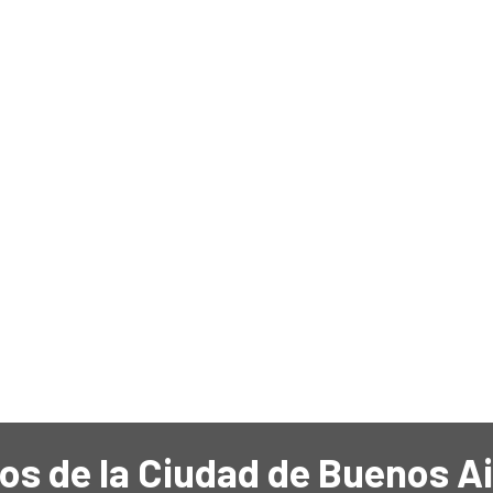
os de la Ciudad de Buenos A