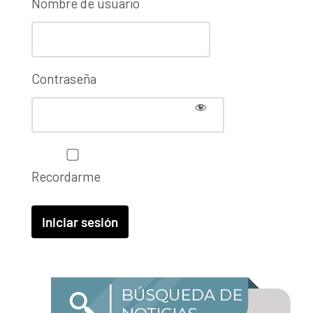
Nombre de usuario
Contraseña
Recordarme