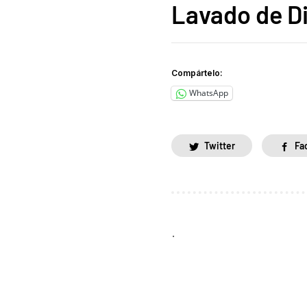
Lavado de D
Compártelo:
WhatsApp
Twitter
Fa
.