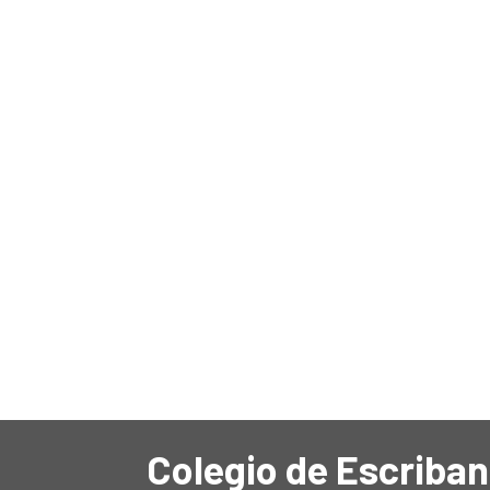
Colegio de Escriban