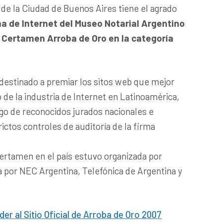
 de la Ciudad de Buenos Aires tiene el agrado
na de Internet del Museo Notarial Argentino
 Certamen Arroba de Oro en la categoría
destinado a premiar los sitos web que mejor
 de la industria de Internet en Latinoamérica,
rgo de reconocidos jurados nacionales e
rictos controles de auditoría de la firma
ertamen en el país estuvo organizada por
 por NEC Argentina, Telefónica de Argentina y
der al Sitio Oficial de Arroba de Oro 2007