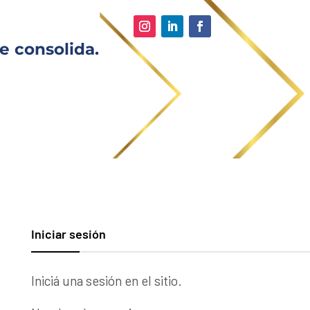
e consolida.
Iniciar sesión
Iniciá una sesión en el sitio.