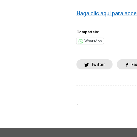
Haga clic aquí para acce
Compártelo:
WhatsApp
Twitter
Fa
.