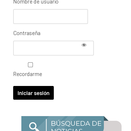
Nombre de usuario
Contraseña
Recordarme