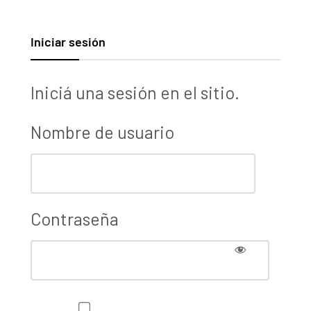
Iniciar sesión
Iniciá una sesión en el sitio.
Nombre de usuario
Contraseña