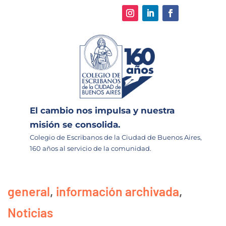
El cambio nos impulsa y nuestra
misión se consolida.
Colegio de Escribanos de la Ciudad de Buenos Aires,
160 años al servicio de la comunidad.
general
,
información archivada
,
Noticias