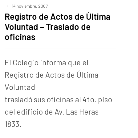
14 noviembre, 2007
Registro de Actos de Última
Voluntad – Traslado de
oficinas
El Colegio informa que el
Registro de Actos de Última
Voluntad
trasladó sus oficinas al 4to. piso
del edificio de Av. Las Heras
1833.