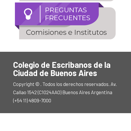
Colegio de Escribanos de la
Ciudad de Buenos Aires
Copyright © . Todos los derechos reservados. Av.
Callao 1542 (C1024AAO) Buenos Aires Argentina
(+54 11) 4809-7000