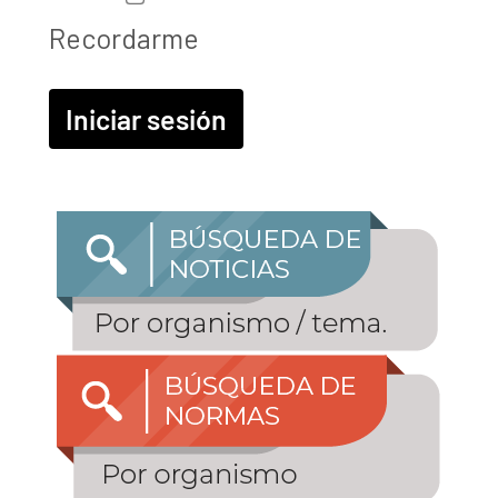
Recordarme