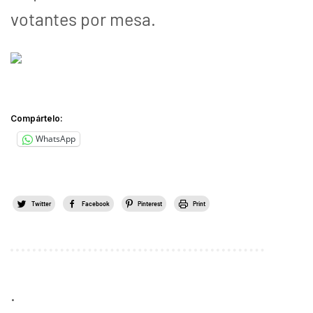
votantes por mesa.
Compártelo:
WhatsApp
Twitter
Facebook
Pinterest
Print
.