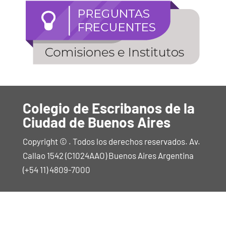
Colegio de Escribanos de la
Ciudad de Buenos Aires
Copyright © . Todos los derechos reservados. Av.
Callao 1542 (C1024AAO) Buenos Aires Argentina
(+54 11) 4809-7000