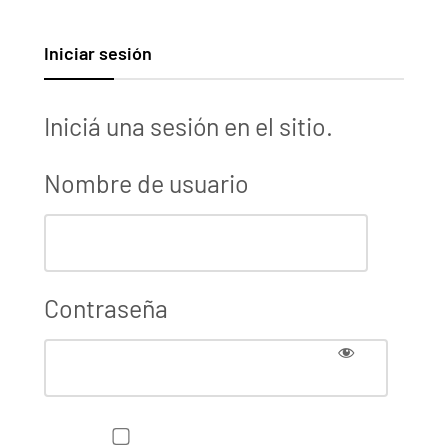
Iniciar sesión
Iniciá una sesión en el sitio.
Nombre de usuario
Contraseña