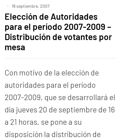
18 septiembre, 2007
Elección de Autoridades
para el período 2007-2009 –
Distribución de votantes por
mesa
Con motivo de la elección de
autoridades para el período
2007-2009, que se desarrollará el
día jueves 20 de septiembre de 16
a 21 horas, se pone a su
disposición la distribución de