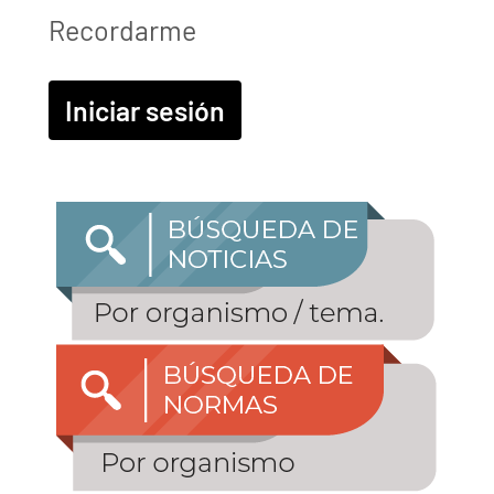
Recordarme