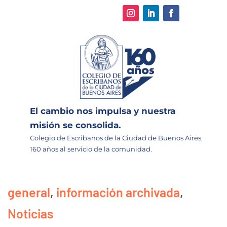
El cambio nos impulsa y nuestra
misión se consolida.
Colegio de Escribanos de la Ciudad de Buenos Aires,
160 años al servicio de la comunidad.
general
,
información archivada
,
Noticias