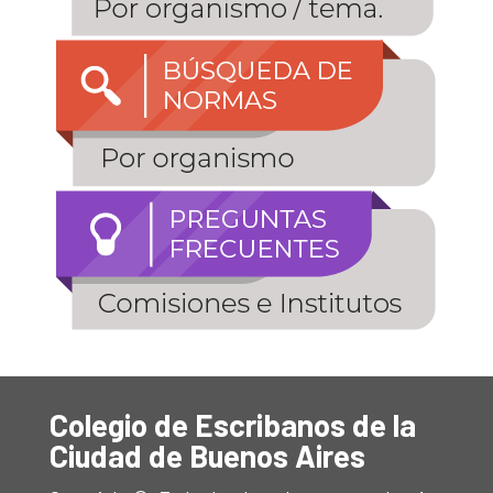
Colegio de Escribanos de la
Ciudad de Buenos Aires