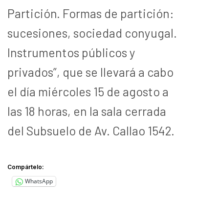
Partición. Formas de partición:
sucesiones, sociedad conyugal.
Instrumentos públicos y
privados”, que se llevará a cabo
el día miércoles 15 de agosto a
las 18 horas, en la sala cerrada
del Subsuelo de Av. Callao 1542.
Compártelo:
WhatsApp