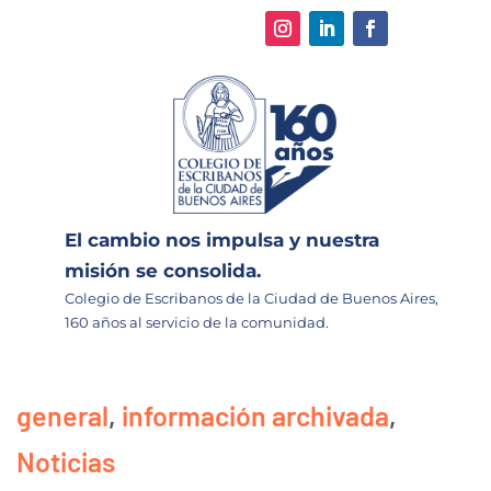
El cambio nos impulsa y nuestra
misión se consolida.
Colegio de Escribanos de la Ciudad de Buenos Aires,
160 años al servicio de la comunidad.
general
,
información archivada
,
Noticias