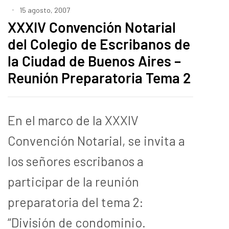
15 agosto, 2007
XXXIV Convención Notarial
del Colegio de Escribanos de
la Ciudad de Buenos Aires –
Reunión Preparatoria Tema 2
En el marco de la XXXIV
Convención Notarial, se invita a
los señores escribanos a
participar de la reunión
preparatoria del tema 2:
“División de condominio.