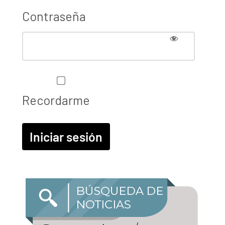
Contraseña
Recordarme