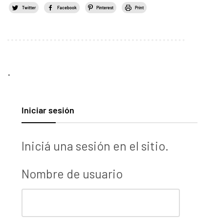
Twitter
Facebook
Pinterest
Print
.
Iniciar sesión
Iniciá una sesión en el sitio.
Nombre de usuario