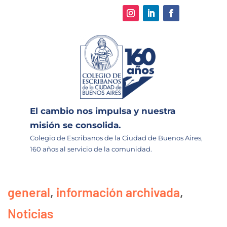
El cambio nos impulsa y nuestra
misión se consolida.
Colegio de Escribanos de la Ciudad de Buenos Aires,
160 años al servicio de la comunidad.
general
,
información archivada
,
Noticias