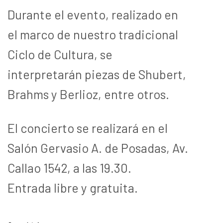
Durante el evento, realizado en
el marco de nuestro tradicional
Ciclo de Cultura, se
interpretarán piezas de Shubert,
Brahms y Berlioz, entre otros.
El concierto se realizará en el
Salón Gervasio A. de Posadas, Av.
Callao 1542, a las 19.30.
Entrada libre y gratuita.