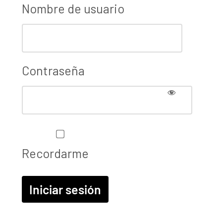
Nombre de usuario
Contraseña
Recordarme