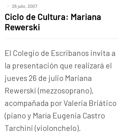
26 julio, 2007
Ciclo de Cultura: Mariana
Rewerski
El Colegio de Escribanos invita a
la presentación que realizará el
jueves 26 de julio Mariana
Rewerski (mezzosoprano),
acompañada por Valeria Briático
(piano y María Eugenia Castro
Tarchini (violonchelo).