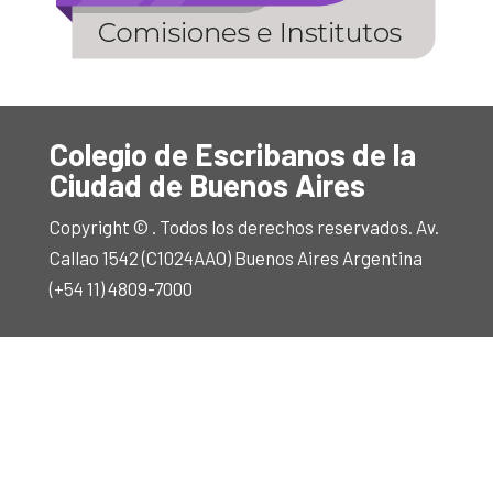
Colegio de Escribanos de la
Ciudad de Buenos Aires
Copyright © . Todos los derechos reservados. Av.
Callao 1542 (C1024AAO) Buenos Aires Argentina
(+54 11) 4809-7000