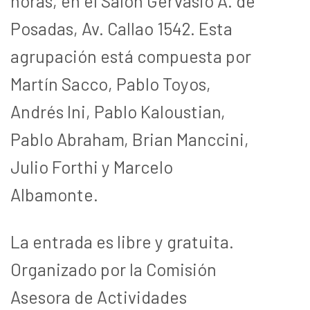
horas, en el Salón Gervasio A. de
Posadas, Av. Callao 1542. Esta
agrupación está compuesta por
Martín Sacco, Pablo Toyos,
Andrés Ini, Pablo Kaloustian,
Pablo Abraham, Brian Manccini,
Julio Forthi y Marcelo
Albamonte.
La entrada es libre y gratuita.
Organizado por la Comisión
Asesora de Actividades