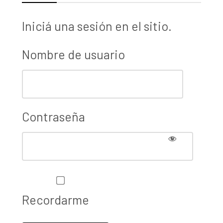
Iniciá una sesión en el sitio.
Nombre de usuario
Contraseña
Recordarme