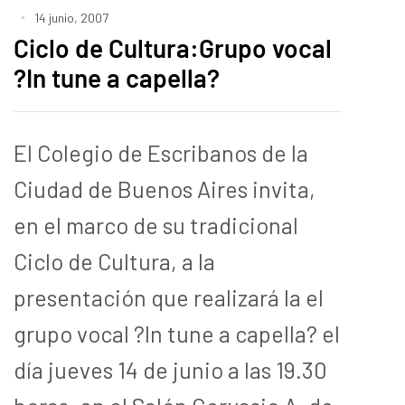
14 junio, 2007
Ciclo de Cultura:Grupo vocal
?In tune a capella?
El Colegio de Escribanos de la
Ciudad de Buenos Aires invita,
en el marco de su tradicional
Ciclo de Cultura, a la
presentación que realizará la el
grupo vocal ?In tune a capella? el
día jueves 14 de junio a las 19.30