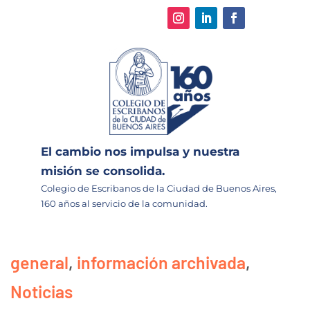
El cambio nos impulsa y nuestra
misión se consolida.
Colegio de Escribanos de la Ciudad de Buenos Aires,
160 años al servicio de la comunidad.
general
,
información archivada
,
Noticias