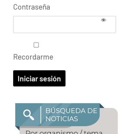
Contraseña
Recordarme