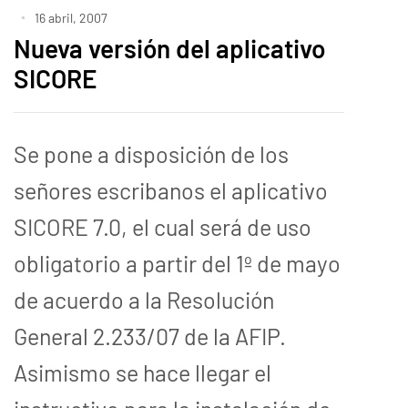
16 abril, 2007
Nueva versión del aplicativo
SICORE
Se pone a disposición de los
señores escribanos el aplicativo
SICORE 7.0, el cual será de uso
obligatorio a partir del 1º de mayo
de acuerdo a la Resolución
General 2.233/07 de la AFIP.
Asimismo se hace llegar el