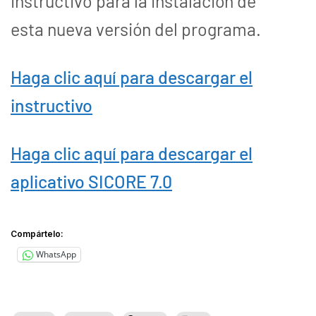
instructivo para la instalación de
esta nueva versión del programa.
Haga clic aquí para descargar el
instructivo
Haga clic aquí para descargar el
aplicativo SICORE 7.0
Compártelo:
WhatsApp