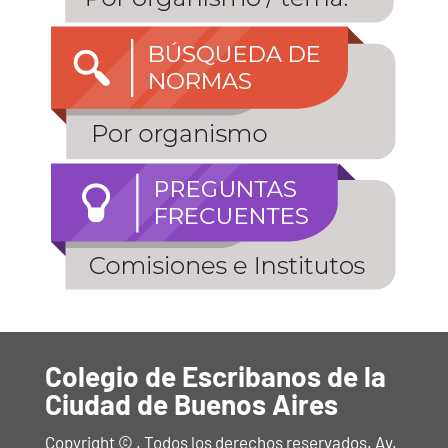
Colegio de Escribanos de la
Ciudad de Buenos Aires
Copyright © . Todos los derechos reservados. Av.