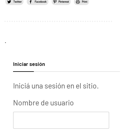
Twitter
Facebook
Pinterest
Print
.
Iniciar sesión
Iniciá una sesión en el sitio.
Nombre de usuario