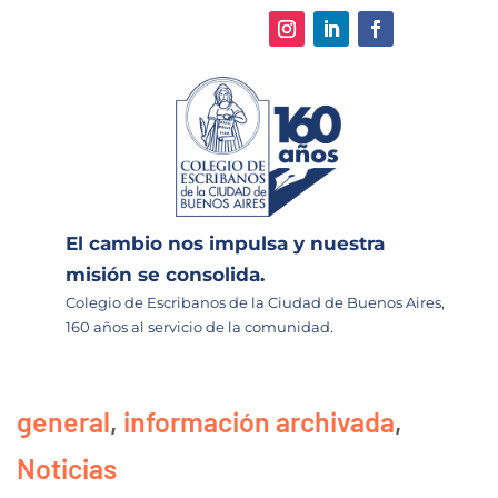
El cambio nos impulsa y nuestra
misión se consolida.
Colegio de Escribanos de la Ciudad de Buenos Aires,
160 años al servicio de la comunidad.
general
,
información archivada
,
Noticias