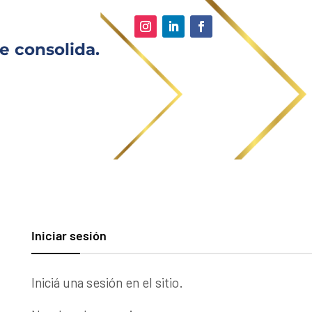
e consolida.
Iniciar sesión
Iniciá una sesión en el sitio.