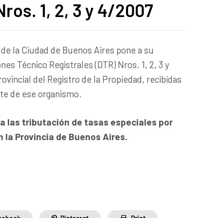
ros. 1, 2, 3 y 4/2007
 de la Ciudad de Buenos Aires pone a su
ones Técnico Registrales (DTR) Nros. 1, 2, 3 y
ovincial del Registro de la Propiedad, recibidas
rte de ese organismo.
 a las tributación de tasas especiales por
n la Provincia de Buenos Aires.