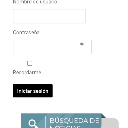
Nombre de usuario
Contraseña
Recordarme