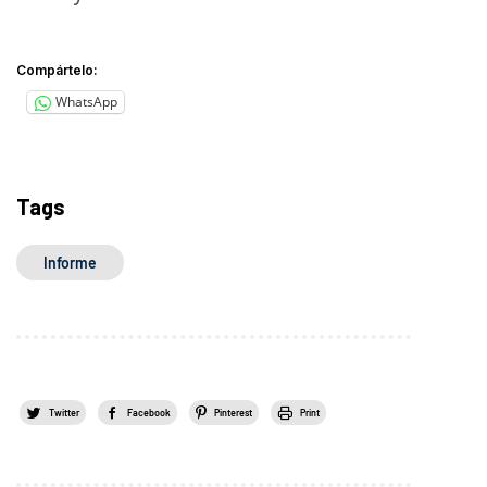
Compártelo:
WhatsApp
Tags
Informe
Twitter
Facebook
Pinterest
Print