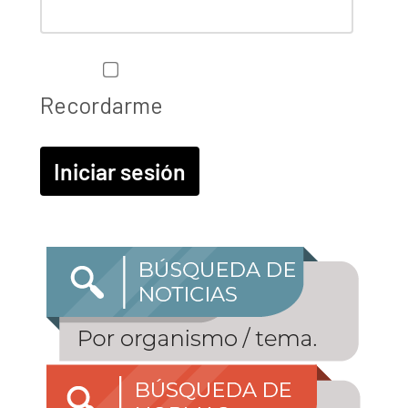
Recordarme