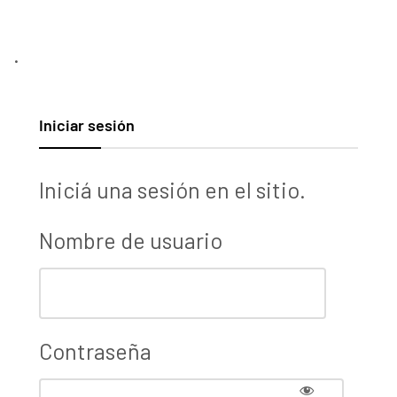
.
Iniciar sesión
Iniciá una sesión en el sitio.
Nombre de usuario
Contraseña