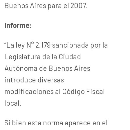
Buenos Aires para el 2007.
Informe:
“La ley N° 2.179 sancionada por la
Legislatura de la Ciudad
Autónoma de Buenos Aires
introduce diversas
modificaciones al Código Fiscal
local.
Si bien esta norma aparece en el