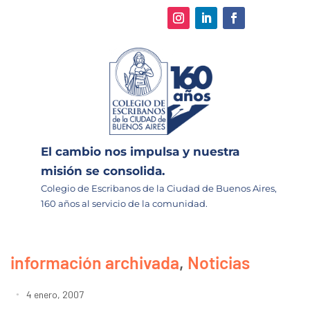
El cambio nos impulsa y nuestra
misión se consolida.
Colegio de Escribanos de la Ciudad de Buenos Aires,
160 años al servicio de la comunidad.
información archivada
,
Noticias
4 enero, 2007