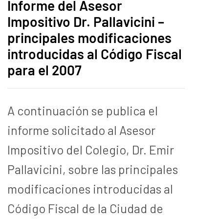
Informe del Asesor
Impositivo Dr. Pallavicini –
principales modificaciones
introducidas al Código Fiscal
para el 2007
A continuación se publica el
informe solicitado al Asesor
Impositivo del Colegio, Dr. Emir
Pallavicini, sobre las principales
modificaciones introducidas al
Código Fiscal de la Ciudad de