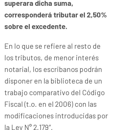
superara dicha suma,
corresponderá tributar el 2,50%
sobre el excedente.
En lo que se refiere al resto de
los tributos, de menor interés
notarial, los escribanos podrán
disponer en la biblioteca de un
trabajo comparativo del Código
Fiscal (t.o. en el 2006) con las
modificaciones introducidas por
la Ley N° 2.179″.