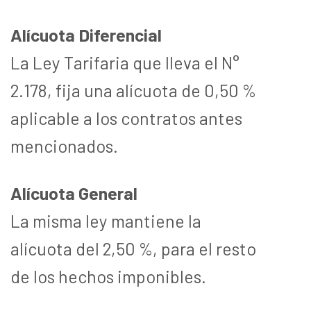
Alícuota Diferencial
La Ley Tarifaria que lleva el N°
2.178, fija una alícuota de 0,50 %
aplicable a los contratos antes
mencionados.
Alícuota General
La misma ley mantiene la
alícuota del 2,50 %, para el resto
de los hechos imponibles.