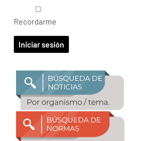
Recordarme