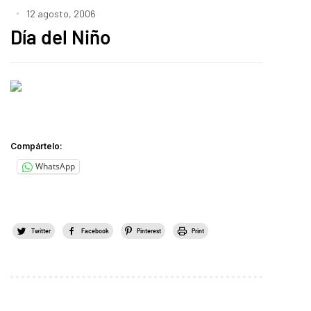
12 agosto, 2006
Día del Niño
Compártelo:
WhatsApp
Twitter
Facebook
Pinterest
Print