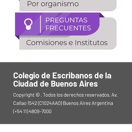
Colegio de Escribanos de la
Ciudad de Buenos Aires
Copyright © . Todos los derechos reservados. Av.
Callao 1542 (C1024AAO) Buenos Aires Argentina
(+54 11) 4809-7000