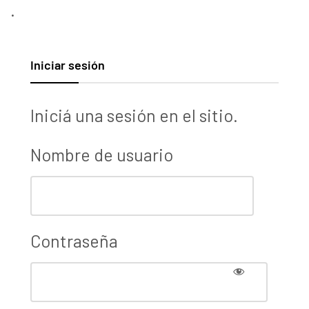
.
Iniciar sesión
Iniciá una sesión en el sitio.
Nombre de usuario
Contraseña