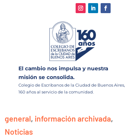
El cambio nos impulsa y nuestra
misión se consolida.
Colegio de Escribanos de la Ciudad de Buenos Aires,
160 años al servicio de la comunidad.
general
,
información archivada
,
Noticias