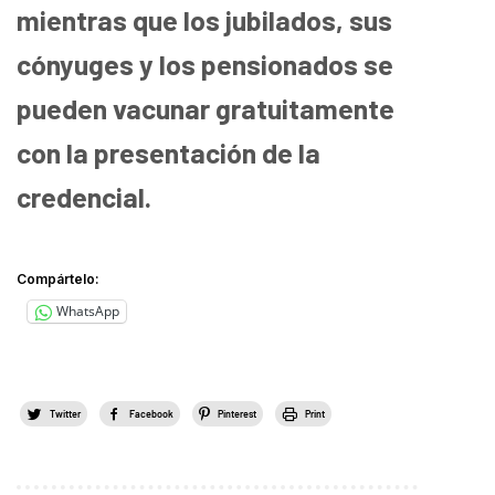
mientras que los jubilados, sus
cónyuges y los pensionados se
pueden vacunar gratuitamente
con la presentación de la
credencial.
Compártelo:
WhatsApp
Twitter
Facebook
Pinterest
Print