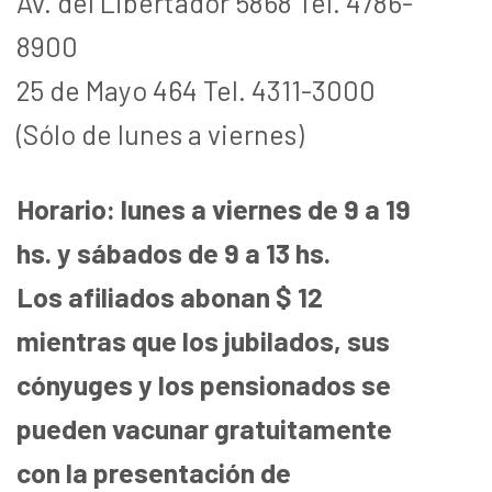
Av. del Libertador 5868 Tel. 4786-
8900
25 de Mayo 464 Tel. 4311-3000
(Sólo de lunes a viernes)
Horario: lunes a viernes de 9 a 19
hs. y sábados de 9 a 13 hs.
Los afiliados abonan $ 12
mientras que los jubilados, sus
cónyuges y los pensionados se
pueden vacunar gratuitamente
con la presentación de