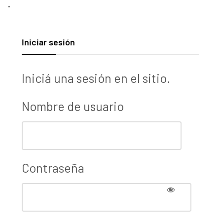
.
Iniciar sesión
Iniciá una sesión en el sitio.
Nombre de usuario
Contraseña