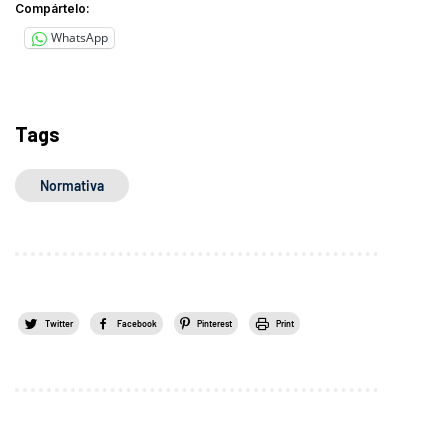
Compártelo:
WhatsApp
Tags
Normativa
Twitter
Facebook
Pinterest
Print