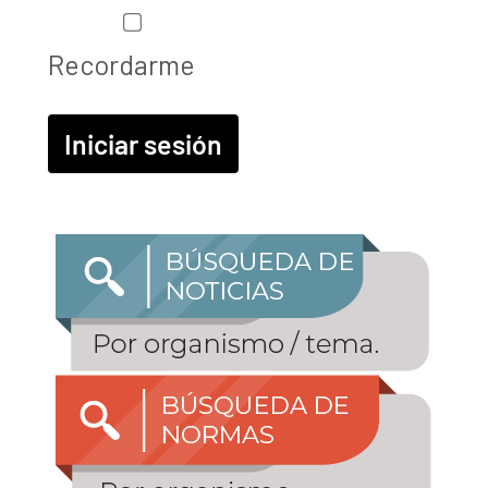
Recordarme