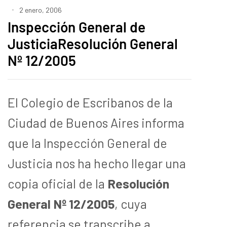
2 enero, 2006
Inspección General de
JusticiaResolución General
Nº 12/2005
El Colegio de Escribanos de la
Ciudad de Buenos Aires informa
que la Inspección General de
Justicia nos ha hecho llegar una
copia oficial de la
Resolución
General Nº 12/2005
, cuya
referencia se transcribe a