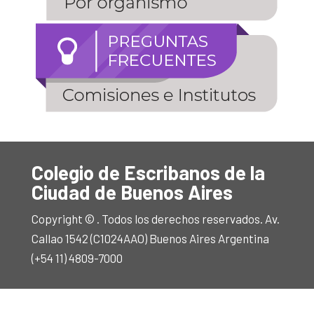
Colegio de Escribanos de la
Ciudad de Buenos Aires
Copyright © . Todos los derechos reservados. Av.
Callao 1542 (C1024AAO) Buenos Aires Argentina
(+54 11) 4809-7000