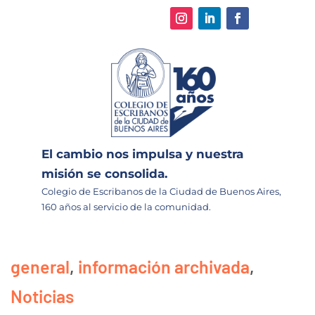
El cambio nos impulsa y nuestra
misión se consolida.
Colegio de Escribanos de la Ciudad de Buenos Aires,
160 años al servicio de la comunidad.
general
,
información archivada
,
Noticias