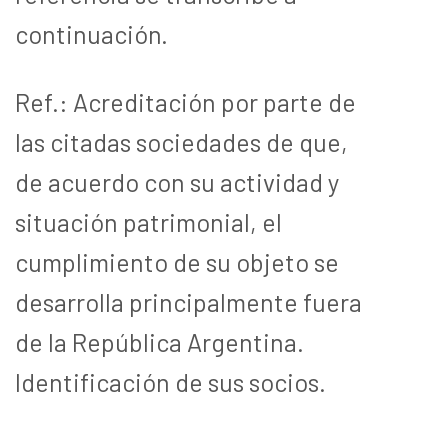
continuación.
Ref.: Acreditación por parte de
las citadas sociedades de que,
de acuerdo con su actividad y
situación patrimonial, el
cumplimiento de su objeto se
desarrolla principalmente fuera
de la República Argentina.
Identificación de sus socios.