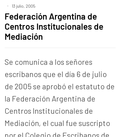
13 julio, 2005
Federación Argentina de
Centros Institucionales de
Mediación
Se comunica a los señores
escribanos que el día 6 de julio
de 2005 se aprobó el estatuto de
la Federación Argentina de
Centros Institucionales de
Mediación, el cual fue suscripto
por el Colegio de Escribanos de