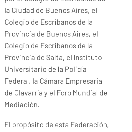
la Ciudad de Buenos Aires, el
Colegio de Escribanos de la
Provincia de Buenos Aires, el
Colegio de Escribanos de la
Provincia de Salta, el Instituto
Universitario de la Policía
Federal, la Cámara Empresaria
de Olavarría y el Foro Mundial de
Mediación.
El propósito de esta Federación,