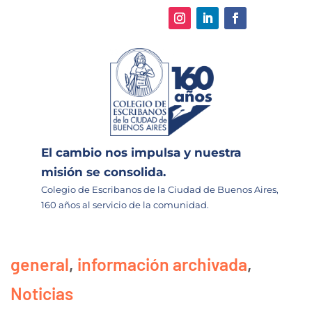
El cambio nos impulsa y nuestra
misión se consolida.
Colegio de Escribanos de la Ciudad de Buenos Aires,
160 años al servicio de la comunidad.
general
,
información archivada
,
Noticias