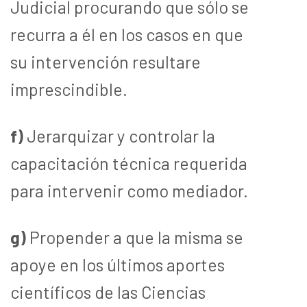
Judicial procurando que sólo se
recurra a él en los casos en que
su intervención resultare
imprescindible.
f)
Jerarquizar y controlar la
capacitación técnica requerida
para intervenir como mediador.
g)
Propender a que la misma se
apoye en los últimos aportes
científicos de las Ciencias