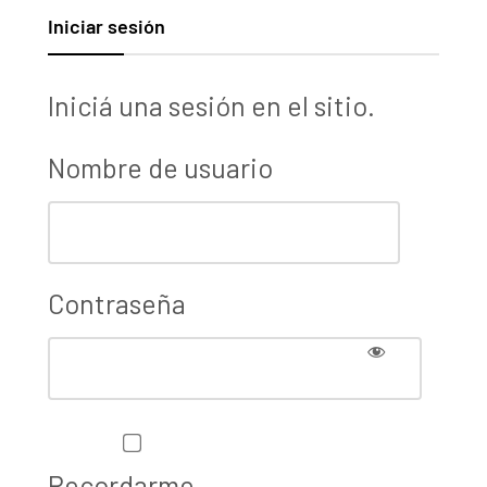
Iniciar sesión
Iniciá una sesión en el sitio.
Nombre de usuario
Contraseña
Recordarme