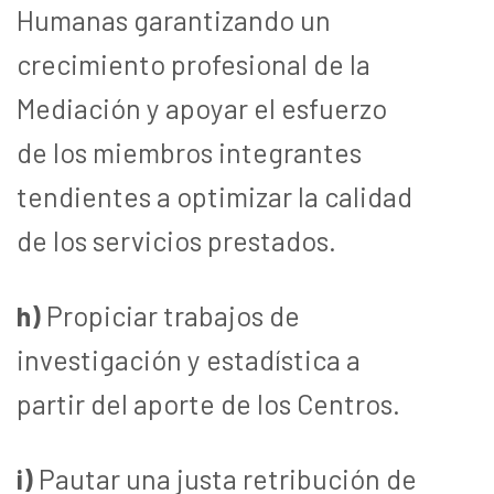
Humanas garantizando un
crecimiento profesional de la
Mediación y apoyar el esfuerzo
de los miembros integrantes
tendientes a optimizar la calidad
de los servicios prestados.
h)
Propiciar trabajos de
investigación y estadística a
partir del aporte de los Centros.
i)
Pautar una justa retribución de