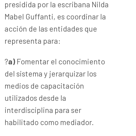
presidida por la escribana Nilda
Mabel Guffanti, es coordinar la
acción de las entidades que
representa para:
?
a)
Fomentar el conocimiento
del sistema y jerarquizar los
medios de capacitación
utilizados desde la
interdisciplina para ser
habilitado como mediador.