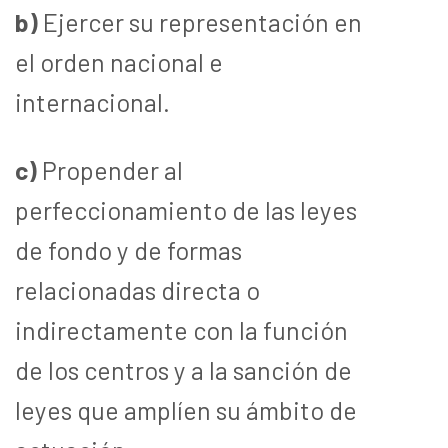
b)
Ejercer su representación en
el orden nacional e
internacional.
c)
Propender al
perfeccionamiento de las leyes
de fondo y de formas
relacionadas directa o
indirectamente con la función
de los centros y a la sanción de
leyes que amplíen su ámbito de