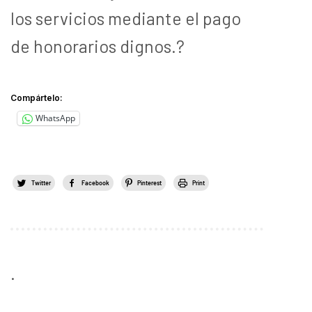
los servicios mediante el pago
de honorarios dignos.?
Compártelo:
WhatsApp
Twitter
Facebook
Pinterest
Print
.