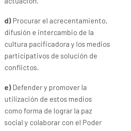
actuación.
d)
Procurar el acrecentamiento,
difusión e intercambio de la
cultura pacificadora y los medios
participativos de solución de
conflictos.
e)
Defender y promover la
utilización de estos medios
como forma de lograr la paz
social y colaborar con el Poder