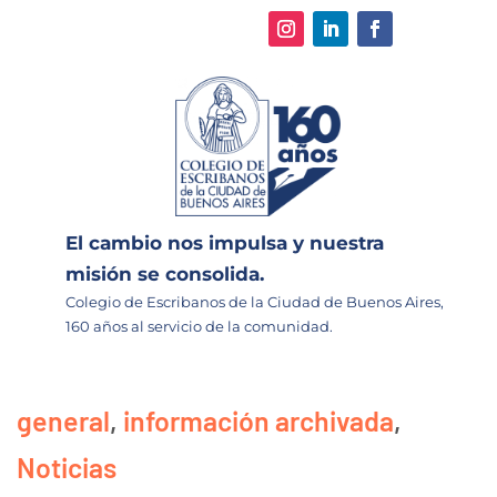
El cambio nos impulsa y nuestra
misión se consolida.
Colegio de Escribanos de la Ciudad de Buenos Aires,
160 años al servicio de la comunidad.
general
,
información archivada
,
Noticias