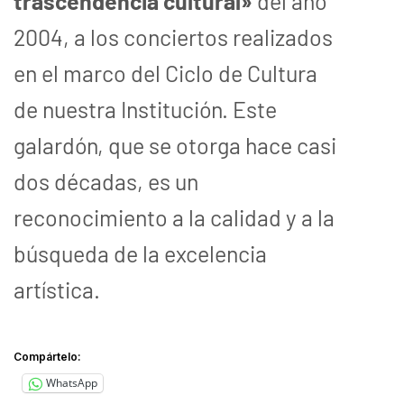
trascendencia cultural»
del año
2004, a los conciertos realizados
en el marco del Ciclo de Cultura
de nuestra Institución. Este
galardón, que se otorga hace casi
dos décadas, es un
reconocimiento a la calidad y a la
búsqueda de la excelencia
artística.
Compártelo:
WhatsApp