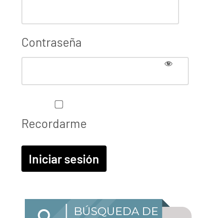
Contraseña
Recordarme