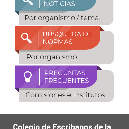
Colegio de Escribanos de la