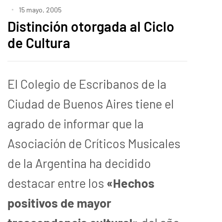
15 mayo, 2005
Distinción otorgada al Ciclo
de Cultura
El Colegio de Escribanos de la
Ciudad de Buenos Aires tiene el
agrado de informar que la
Asociación de Críticos Musicales
de la Argentina ha decidido
destacar entre los
«Hechos
positivos de mayor