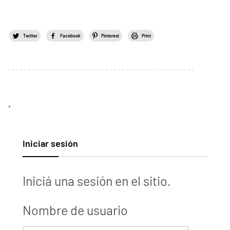
Twitter
Facebook
Pinterest
Print
.
Iniciar sesión
Iniciá una sesión en el sitio.
Nombre de usuario