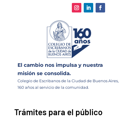
El cambio nos impulsa y nuestra
misión se consolida.
Colegio de Escribanos de la Ciudad de Buenos Aires,
160 años al servicio de la comunidad.
Trámites para el público