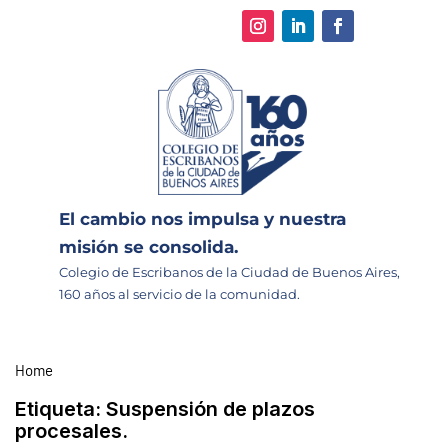
El cambio nos impulsa y nuestra
misión se consolida.
Colegio de Escribanos de la Ciudad de Buenos Aires,
160 años al servicio de la comunidad.
Home
Etiqueta:
Suspensión de plazos
procesales.