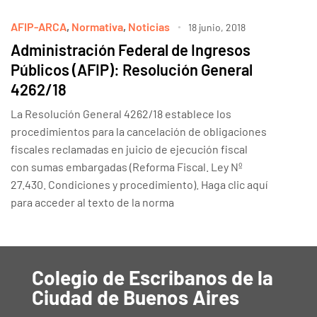
AFIP-ARCA
,
Normativa
,
Noticias
18 junio, 2018
Administración Federal de Ingresos
Públicos (AFIP): Resolución General
4262/18
La Resolución General 4262/18 establece los
procedimientos para la cancelación de obligaciones
fiscales reclamadas en juicio de ejecución fiscal
con sumas embargadas (Reforma Fiscal. Ley Nº
27.430. Condiciones y procedimiento). Haga clic aquí
para acceder al texto de la norma
Colegio de Escribanos de la
Ciudad de Buenos Aires