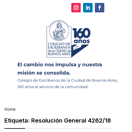
El cambio nos impulsa y nuestra
misión se consolida.
Colegio de Escribanos de la Ciudad de Buenos Aires,
160 años al servicio de la comunidad.
Home
Etiqueta:
Resolución General 4262/18