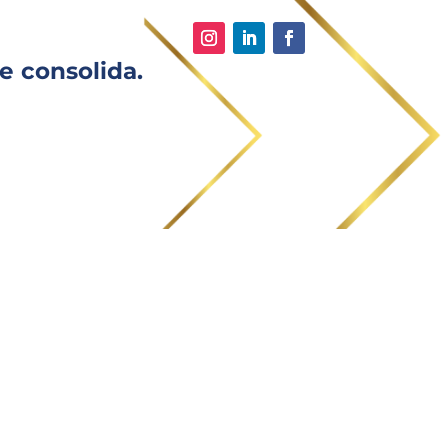
e consolida.