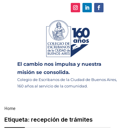
El cambio nos impulsa y nuestra
misión se consolida.
Colegio de Escribanos de la Ciudad de Buenos Aires,
160 años al servicio de la comunidad.
Home
Etiqueta:
recepción de trámites