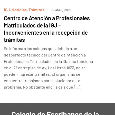
IGJ
,
Noticias
,
Trámites
12 abril, 2019
Centro de Atención a Profesionales
Matriculados de la IGJ –
Inconvenientes en la recepción de
trámites
Se informa a los colegas que, debido a un
desperfecto técnico del Centro de Atención a
Profesionales Matriculados de la IGJ que funciona
en el 2º entrepiso de Av. Las Heras 1833, no se
pueden ingresar trámites. El organismo se
encuentra trabajando para solucionar este
problema. No obstante ello, la caja que […]
Colegio de Escribanos de la