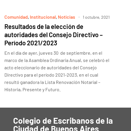
Comunidad
,
Institucional
,
Noticias
1 octubre, 2021
Resultados de la elección de
autoridades del Consejo Directivo –
Período 2021/2023
En el día de ayer, jueves 30 de septiembre, en el
marco de la Asamblea Ordinaria Anual, se celebró el
acto eleccionario de autoridades del Consejo
Directivo para el período 2021-2023, en el cual
resultó ganadora la Lista Renovación Notarial –
Historia, Presente y Futuro.
Colegio de Escribanos de la
Ciudad de Buenos Aires