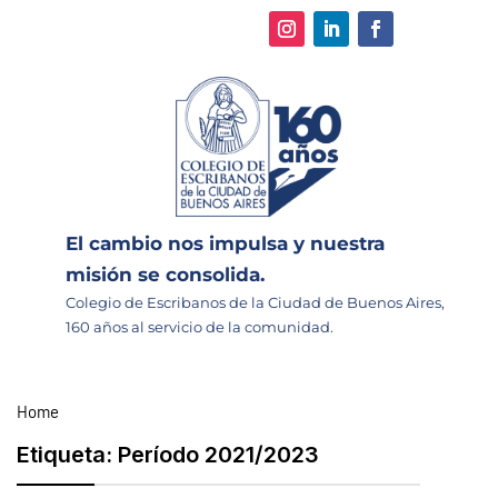
El cambio nos impulsa y nuestra
misión se consolida.
Colegio de Escribanos de la Ciudad de Buenos Aires,
160 años al servicio de la comunidad.
Home
Etiqueta:
Período 2021/2023