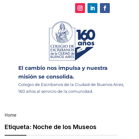
El cambio nos impulsa y nuestra
misión se consolida.
Colegio de Escribanos de la Ciudad de Buenos Aires,
160 años al servicio de la comunidad.
Home
Etiqueta:
Noche de los Museos