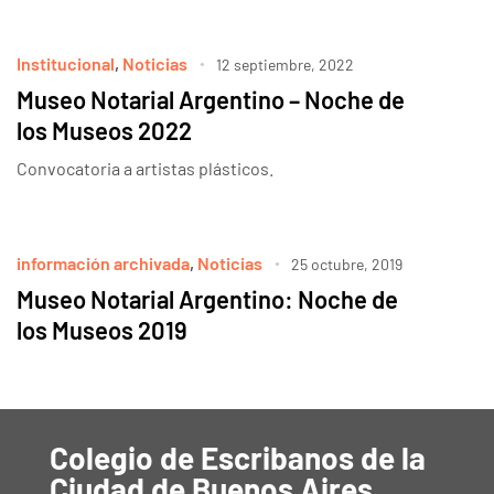
Institucional
,
Noticias
12 septiembre, 2022
Museo Notarial Argentino – Noche de
los Museos 2022
Convocatoria a artistas plásticos.
información archivada
,
Noticias
25 octubre, 2019
Museo Notarial Argentino: Noche de
los Museos 2019
Colegio de Escribanos de la
Ciudad de Buenos Aires