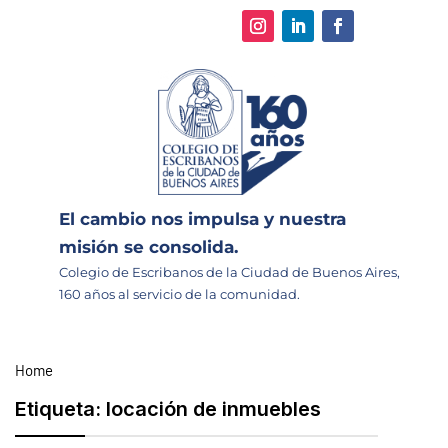
El cambio nos impulsa y nuestra
misión se consolida.
Colegio de Escribanos de la Ciudad de Buenos Aires,
160 años al servicio de la comunidad.
Home
Etiqueta:
locación de inmuebles