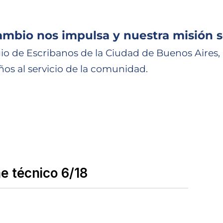
ambio nos impulsa y nuestra misión s
io de Escribanos de la Ciudad de Buenos Aires,
ños al servicio de la comunidad.
e técnico 6/18