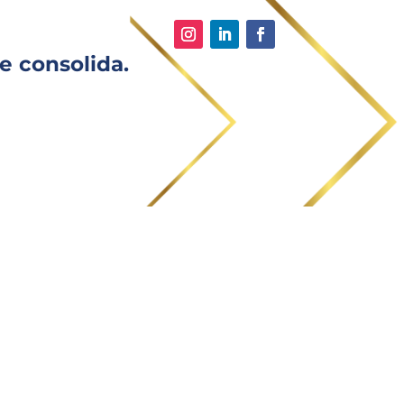
e consolida.