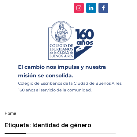
El cambio nos impulsa y nuestra
misión se consolida.
Colegio de Escribanos de la Ciudad de Buenos Aires,
160 años al servicio de la comunidad.
Home
Etiqueta:
Identidad de género