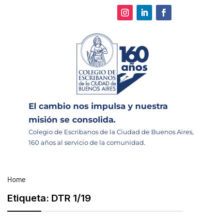
El cambio nos impulsa y nuestra
misión se consolida.
Colegio de Escribanos de la Ciudad de Buenos Aires,
160 años al servicio de la comunidad.
Home
Etiqueta:
DTR 1/19