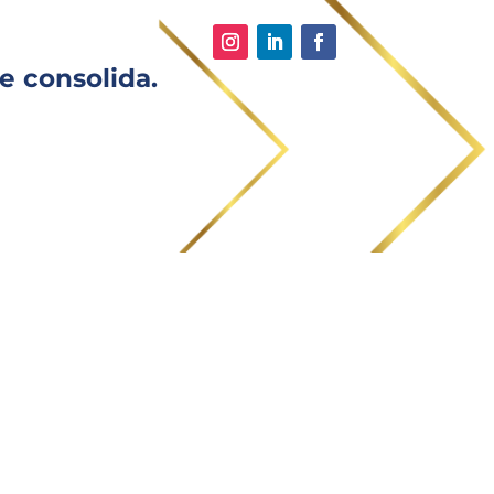
e consolida.