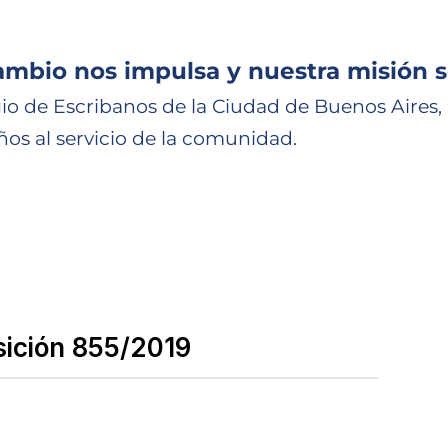
ambio nos impulsa y nuestra misión s
io de Escribanos de la Ciudad de Buenos Aires,
ños al servicio de la comunidad.
sición 855/2019