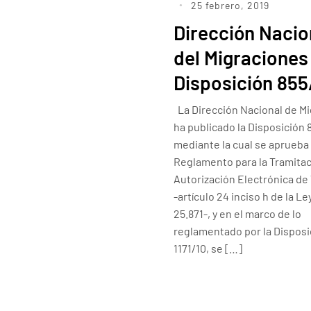
25 febrero, 2019
Dirección Nacio
del Migraciones
Disposición 855
La Dirección Nacional de M
ha publicado la Disposición 
mediante la cual se aprueba 
Reglamento para la Tramitac
Autorización Electrónica de 
-artículo 24 inciso h de la Le
25.871-, y en el marco de lo
reglamentado por la Disposi
1171/10, se […]