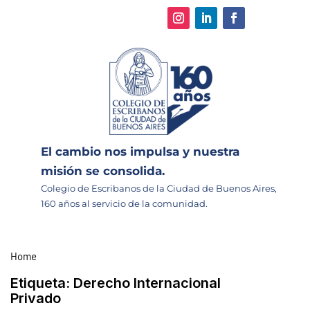
El cambio nos impulsa y nuestra
misión se consolida.
Colegio de Escribanos de la Ciudad de Buenos Aires,
160 años al servicio de la comunidad.
Home
Etiqueta:
Derecho Internacional
Privado