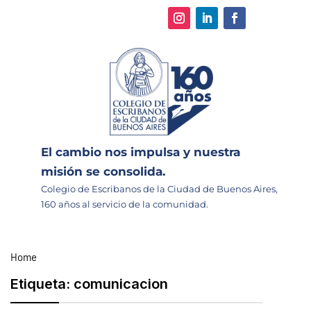
El cambio nos impulsa y nuestra
misión se consolida.
Colegio de Escribanos de la Ciudad de Buenos Aires,
160 años al servicio de la comunidad.
Home
Etiqueta:
comunicacion