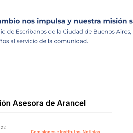
ambio nos impulsa y nuestra misión s
io de Escribanos de la Ciudad de Buenos Aires,
ños al servicio de la comunidad.
ión Asesora de Arancel
022
Comisiones e Institutos
,
Noticias