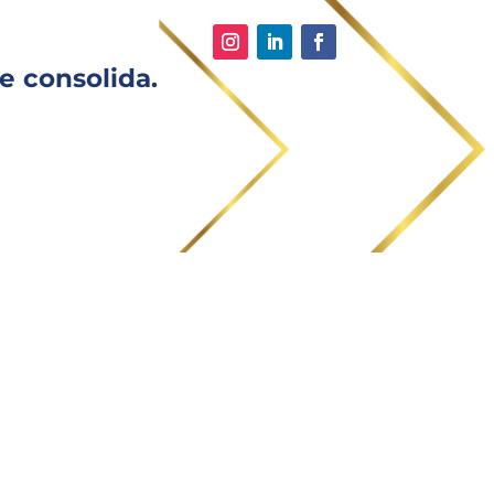
e consolida.