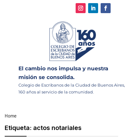
El cambio nos impulsa y nuestra
misión se consolida.
Colegio de Escribanos de la Ciudad de Buenos Aires,
160 años al servicio de la comunidad.
Home
Etiqueta:
actos notariales