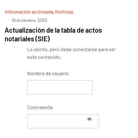
información archivada
,
Noticias
19 diciembre, 2022
Actualización de la tabla de actos
notariales (SIE)
Lo siento, pero debe conectarse para ver
este contenido,
Nombre de usuario:
Contraseña