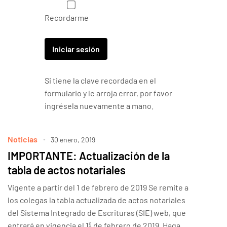
Recordarme
Si tiene la clave recordada en el
formulario y le arroja error, por favor
ingrésela nuevamente a mano.
Noticias
30 enero, 2019
IMPORTANTE: Actualización de la
tabla de actos notariales
Vigente a partir del 1 de febrero de 2019 Se remite a
los colegas la tabla actualizada de actos notariales
del Sistema Integrado de Escrituras (SIE) web, que
entrará en vigencia el 1º de febrero de 2019. Haga