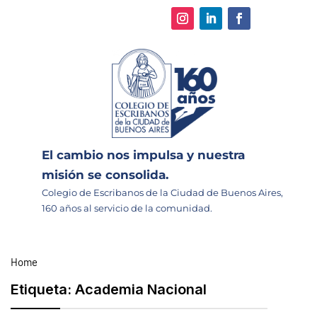
El cambio nos impulsa y nuestra
misión se consolida.
Colegio de Escribanos de la Ciudad de Buenos Aires,
160 años al servicio de la comunidad.
Home
Etiqueta:
Academia Nacional