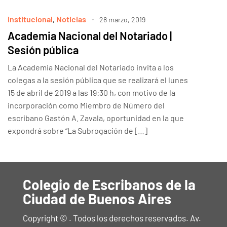
Institucional
,
Noticias
28 marzo, 2019
Academia Nacional del Notariado |
Sesión pública
La Academia Nacional del Notariado invita a los
colegas a la sesión pública que se realizará el lunes
15 de abril de 2019 a las 19:30 h, con motivo de la
incorporación como Miembro de Número del
escribano Gastón A. Zavala, oportunidad en la que
expondrá sobre “La Subrogación de […]
Colegio de Escribanos de la
Ciudad de Buenos Aires
Copyright © . Todos los derechos reservados. Av.