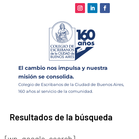
El cambio nos impulsa y nuestra
misión se consolida.
Colegio de Escribanos de la Ciudad de Buenos Aires,
160 años al servicio de la comunidad.
Resultados de la búsqueda
[wp_google_search]