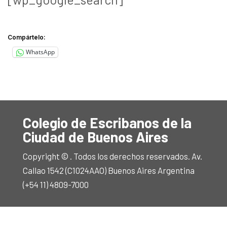
Compártelo:
WhatsApp
Colegio de Escribanos de la
Ciudad de Buenos Aires
Copyright © . Todos los derechos reservados. Av.
Callao 1542 (C1024AAO) Buenos Aires Argentina
(+54 11) 4809-7000