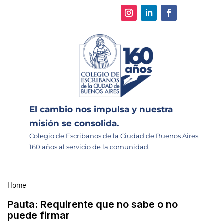
El cambio nos impulsa y nuestra
misión se consolida.
Colegio de Escribanos de la Ciudad de Buenos Aires,
160 años al servicio de la comunidad.
Home
Pauta:
Requirente que no sabe o no
puede firmar