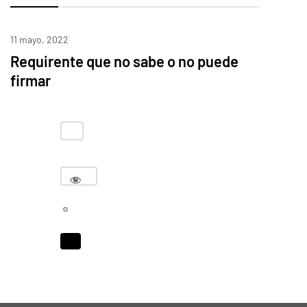
11 mayo, 2022
Requirente que no sabe o no puede
firmar