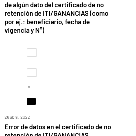
de algún dato del certificado de no
retención de ITI/GANANCIAS (como
por ej.: beneficiario, fecha de
vigencia y N°)
26 abril, 2022
Error de datos en el certificado de no
retención de ITI/GANANCIAS