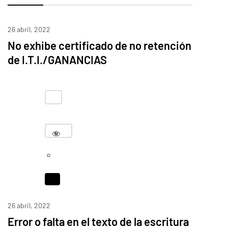
26 abril, 2022
No exhibe certificado de no retención
de I.T.I./GANANCIAS
26 abril, 2022
Error o falta en el texto de la escritura