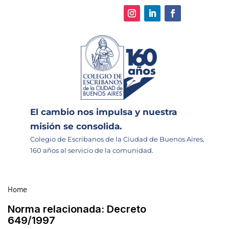
El cambio nos impulsa y nuestra
misión se consolida.
Colegio de Escribanos de la Ciudad de Buenos Aires,
160 años al servicio de la comunidad.
Home
Norma relacionada:
Decreto
649/1997