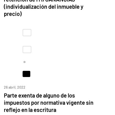
(individualización del inmueble y
precio)
26 abril, 2022
Parte exenta de alguno de los
impuestos por normativa vigente sin
reflejo en la escritura