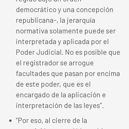
democrático y una concepción
republicana-, la jerarquía
normativa solamente puede ser
interpretada y aplicada por el
Poder Judicial. No es posible que
el registrador se arrogue
facultades que pasan por encima
de este poder, que es el
encargado de la aplicación e
interpretación de las leyes”.
“Por eso, al cierre de la