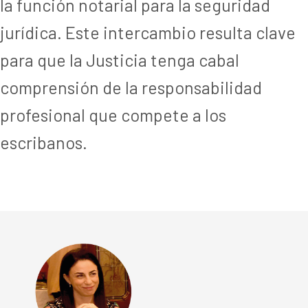
la función notarial para la seguridad
jurídica. Este intercambio resulta clave
para que la Justicia tenga cabal
comprensión de la responsabilidad
profesional que compete a los
escribanos.