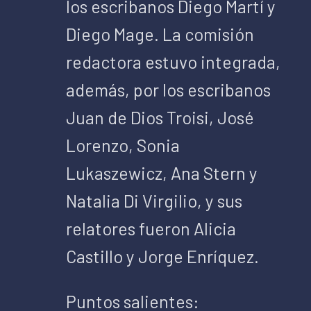
los escribanos Diego Martí y
Diego Mage. La comisión
redactora estuvo integrada,
además, por los escribanos
Juan de Dios Troisi, José
Lorenzo, Sonia
Lukaszewicz, Ana Stern y
Natalia Di Virgilio, y sus
relatores fueron Alicia
Castillo y Jorge Enríquez.
Puntos salientes: