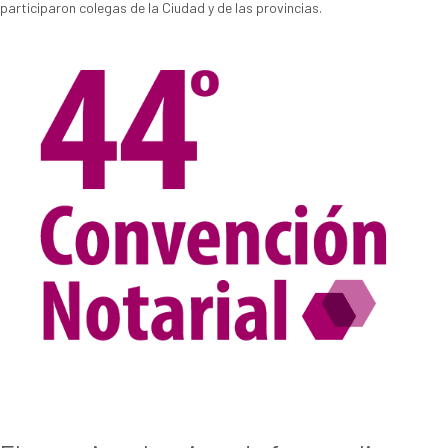
participaron colegas de la Ciudad y de las provincias.