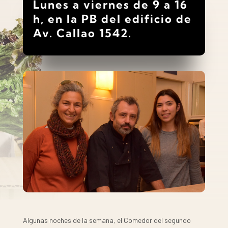
Lunes a viernes de 9 a 16
h, en la PB del edificio de
Av. Callao 1542.
Algunas noches de la semana, el Comedor del segundo