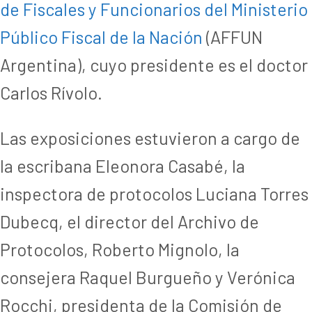
de Fiscales y Funcionarios del Ministerio
Público Fiscal de la Nación
(AFFUN
Argentina), cuyo presidente es el doctor
Carlos Rívolo.
Las exposiciones estuvieron a cargo de
la escribana Eleonora Casabé, la
inspectora de protocolos Luciana Torres
Dubecq, el director del Archivo de
Protocolos, Roberto Mignolo, la
consejera Raquel Burgueño y Verónica
Rocchi, presidenta de la Comisión de