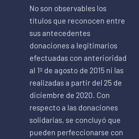
No son observables los
títulos que reconocen entre
sus antecedentes
donaciones a legitimarios
efectuadas con anterioridad
al 1º de agosto de 2015 ni las
realizadas a partir del 25 de
diciembre de 2020. Con
respecto a las donaciones
solidarias, se concluyó que
pueden perfeccionarse con