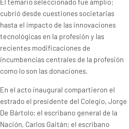
El temario seleccionado fue amplio:
cubrió desde cuestiones societarias
hasta el impacto de las innovaciones
tecnológicas en la profesión y las
recientes modificaciones de
incumbencias centrales de la profesión
como lo son las donaciones.
En el acto inaugural compartieron el
estrado el presidente del Colegio, Jorge
De Bártolo; el escribano general de la
Nación, Carlos Gaitán; el escribano