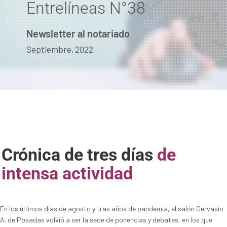
Entrelíneas N°38
Newsletter al notariado
Septiembre, 2022
Crónica de tres días
de
intensa actividad
En los últimos días de agosto y tras años de pandemia, el salón Gervasio
A. de Posadas volvió a ser la sede de ponencias y debates, en los que