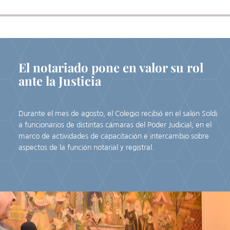
El notariado pone en valor su rol
ante la Justicia
Durante el mes de agosto, el Colegio recibió en el salón Soldi
a funcionarios de distintas cámaras del Poder Judicial, en el
marco de actividades de capacitación e intercambio sobre
aspectos de la función notarial y registral.