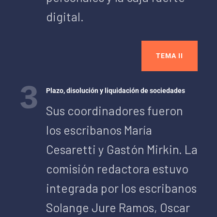
digital.
TEMA II
Plazo, disolución y liquidación de sociedades
Sus coordinadores fueron
los escribanos María
Cesaretti y Gastón Mirkin. La
comisión redactora estuvo
integrada por los escribanos
Solange Jure Ramos, Oscar