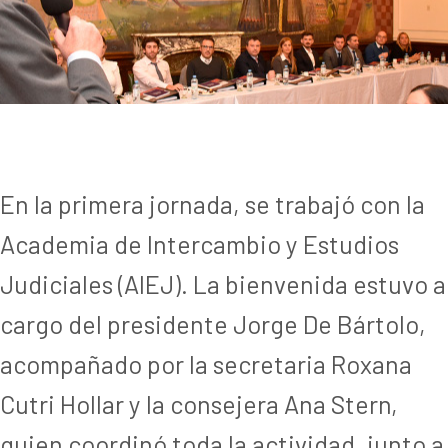
En la primera jornada, se trabajó con la
Academia de Intercambio y Estudios
Judiciales (AIEJ). La bienvenida estuvo a
cargo del presidente Jorge De Bártolo,
acompañado por la secretaria Roxana
Cutri Hollar y la consejera Ana Stern,
quien coordinó toda la actividad, junto a