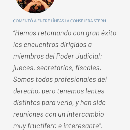
COMENTÓ A ENTRE LÍNEAS LA CONSEJERA STERN.
“Hemos retomando con gran éxito
los encuentros dirigidos a
miembros del Poder Judicial:
jueces, secretarios, fiscales.
Somos todos profesionales del
derecho, pero tenemos lentes
distintos para verlo, y han sido
reuniones con un intercambio
muy fructífero e interesante”
.