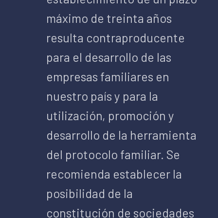
máximo de treinta años
resulta contraproducente
para el desarrollo de las
empresas familiares en
nuestro país y para la
utilización, promoción y
desarrollo de la herramienta
del protocolo familiar. Se
recomienda establecer la
posibilidad de la
constitución de sociedades