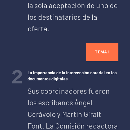
la sola aceptación de uno de
los destinatarios de la
oferta.
TEMA I
La importancia de la intervención notarial en los
documentos digitales
Sus coordinadores fueron
los escribanos Ángel
Cerávolo y Martín Giralt
Font. La Comisión redactora