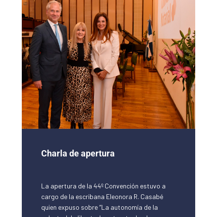
Charla de apertura
La apertura de la 44º Convención estuvo a
cargo de la escribana Eleonora R. Casabé
quien expuso sobre “La autonomía de la