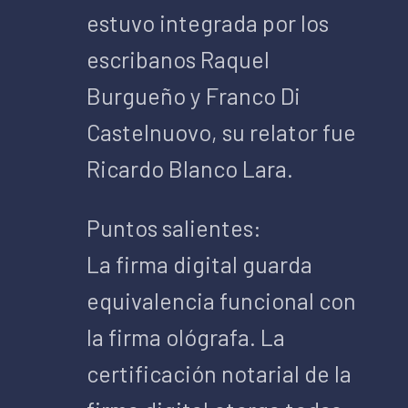
estuvo integrada por los
escribanos Raquel
Burgueño y Franco Di
Castelnuovo, su relator fue
Ricardo Blanco Lara.
Puntos salientes:
La firma digital guarda
equivalencia funcional con
la firma ológrafa. La
certificación notarial de la