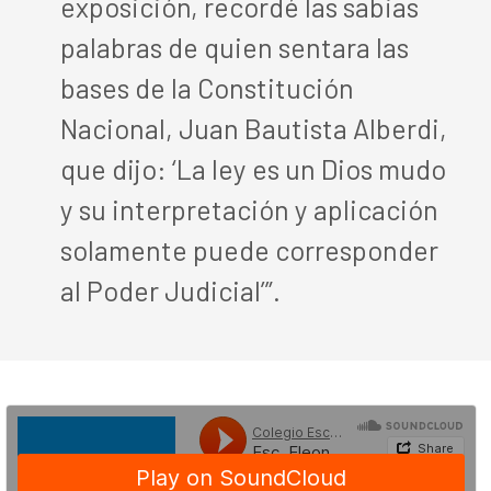
exposición, recordé las sabias
palabras de quien sentara las
bases de la Constitución
Nacional, Juan Bautista Alberdi,
que dijo: ‘La ley es un Dios mudo
y su interpretación y aplicación
solamente puede corresponder
al Poder Judicial’”.