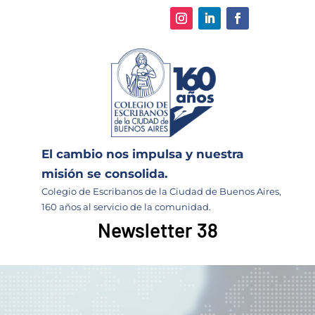
El cambio nos impulsa y nuestra
misión se consolida.
Colegio de Escribanos de la Ciudad de Buenos Aires,
160 años al servicio de la comunidad.
Newsletter 38