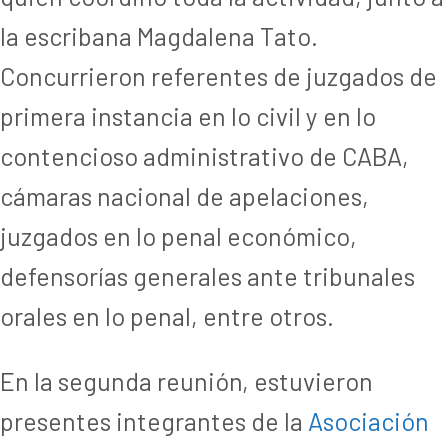
la escribana Magdalena Tato.
Concurrieron referentes de juzgados de
primera instancia en lo civil y en lo
contencioso administrativo de CABA,
cámaras nacional de apelaciones,
juzgados en lo penal económico,
defensorías generales ante tribunales
orales en lo penal, entre otros.
En la segunda reunión, estuvieron
presentes integrantes de la
Asociación