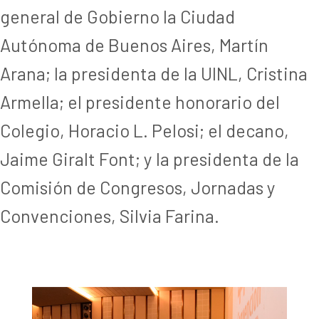
general de Gobierno la Ciudad
Autónoma de Buenos Aires, Martín
Arana; la presidenta de la UINL, Cristina
Armella; el presidente honorario del
Colegio, Horacio L. Pelosi; el decano,
Jaime Giralt Font; y la presidenta de la
Comisión de Congresos, Jornadas y
Convenciones, Silvia Farina.