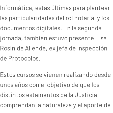
Informática, estas últimas para plantear
las particularidades del rol notarial y los
documentos digitales. En la segunda
jornada, también estuvo presente Elsa
Rosin de Allende, ex jefa de Inspección
de Protocolos.
Estos cursos se vienen realizando desde
unos años con el objetivo de que los
distintos estamentos de la Justicia
comprendan la naturaleza y el aporte de