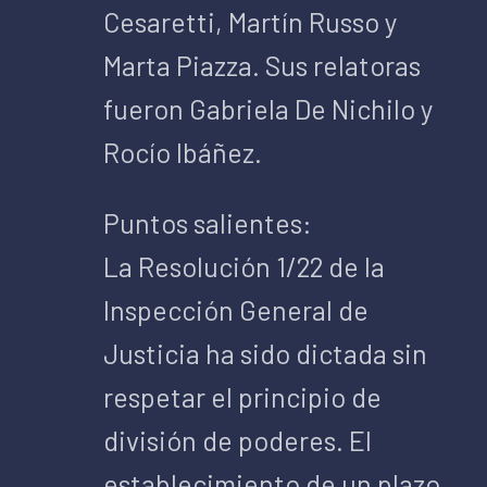
Cesaretti, Martín Russo y
Marta Piazza. Sus relatoras
fueron Gabriela De Nichilo y
Rocío Ibáñez.
Puntos salientes:
La Resolución 1/22 de la
Inspección General de
Justicia ha sido dictada sin
respetar el principio de
división de poderes. El
establecimiento de un plazo