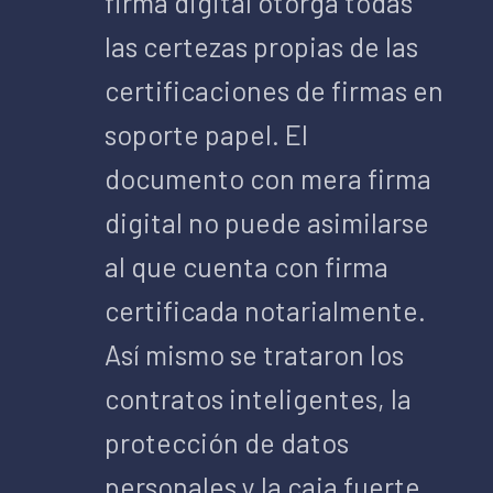
firma digital otorga todas
las certezas propias de las
certificaciones de firmas en
soporte papel. El
documento con mera firma
digital no puede asimilarse
al que cuenta con firma
certificada notarialmente.
Así mismo se trataron los
contratos inteligentes, la
protección de datos
personales y la caja fuerte