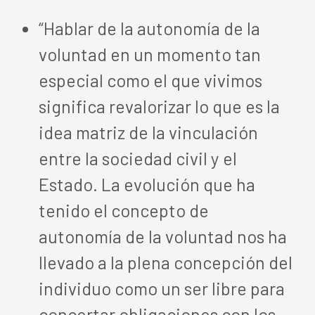
“Hablar de la autonomía de la
voluntad en un momento tan
especial como el que vivimos
significa revalorizar lo que es la
idea matriz de la vinculación
entre la sociedad civil y el
Estado. La evolución que ha
tenido el concepto de
autonomía de la voluntad nos ha
llevado a la plena concepción del
individuo como un ser libre para
concertar obligaciones con los