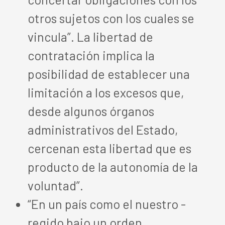
otros sujetos con los cuales se
vincula”. La libertad de
contratación implica la
posibilidad de establecer una
limitación a los excesos que,
desde algunos órganos
administrativos del Estado,
cercenan esta libertad que es
producto de la autonomía de la
voluntad”.
“En un país como el nuestro -
regido bajo un orden