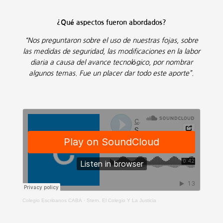
¿Qué aspectos fueron abordados?
“Nos preguntaron sobre el uso de nuestras fojas, sobre
las medidas de seguridad, las modificaciones en la labor
diaria a causa del avance tecnológico, por nombrar
algunos temas. Fue un placer dar todo este aporte”.
Colegio Escribanos CABA
·
Stern. El Colegio Y La Justicia