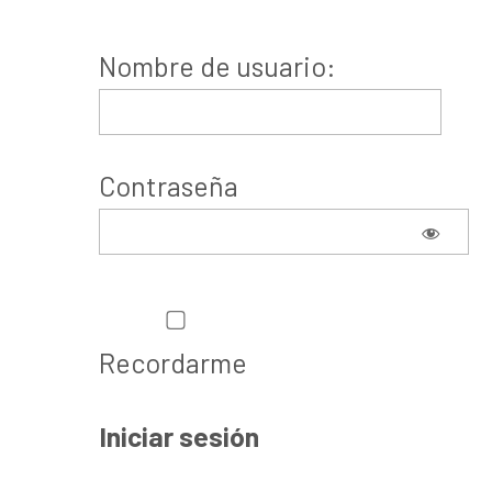
Nombre de usuario:
Contraseña
Recordarme