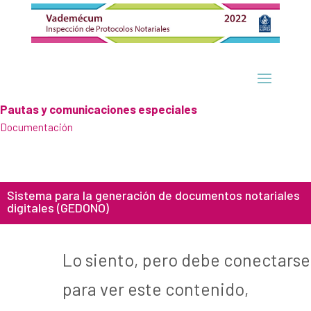
Pautas y comunicaciones especiales
Documentación
Sistema para la generación de documentos notariales
digitales (GEDONO)
Lo siento, pero debe conectarse
para ver este contenido,