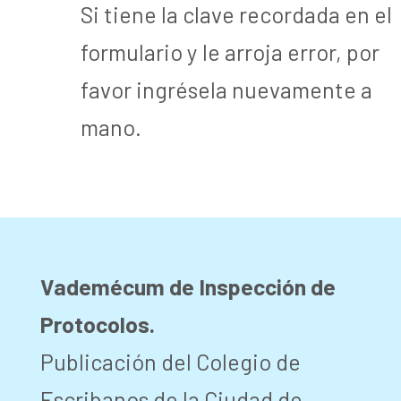
Si tiene la clave recordada en el
formulario y le arroja error, por
favor ingrésela nuevamente a
mano.
Vademécum de Inspección de
Protocolos.
Publicación del Colegio de
Escribanos de la Ciudad de