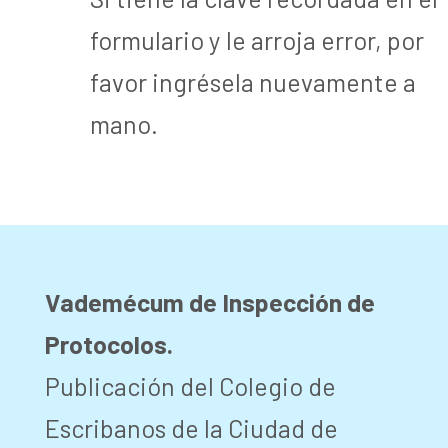
formulario y le arroja error, por
favor ingrésela nuevamente a
mano.
Vademécum de Inspección de
Protocolos.
Publicación del Colegio de
Escribanos de la Ciudad de