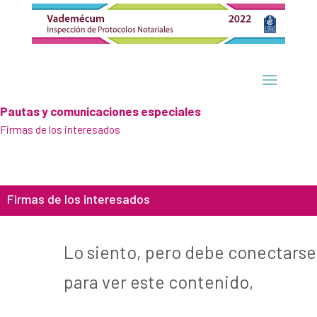
Pautas y comunicaciones especiales
Firmas de los interesados
Firmas de los interesados
Lo siento, pero debe conectarse
para ver este contenido,