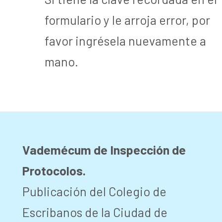
formulario y le arroja error, por
favor ingrésela nuevamente a
mano.
Vademécum de Inspección de
Protocolos.
Publicación del Colegio de
Escribanos de la Ciudad de