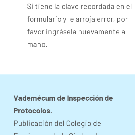
Si tiene la clave recordada en el
formulario y le arroja error, por
favor ingrésela nuevamente a
mano.
Vademécum de Inspección de
Protocolos.
Publicación del Colegio de