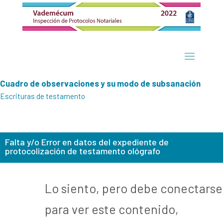
Cuadro de observaciones y su modo de subsanación
Escrituras de testamento
Falta y/o Error en datos del expediente de
protocolización de testamento ológrafo
Lo siento, pero debe conectarse
para ver este contenido,