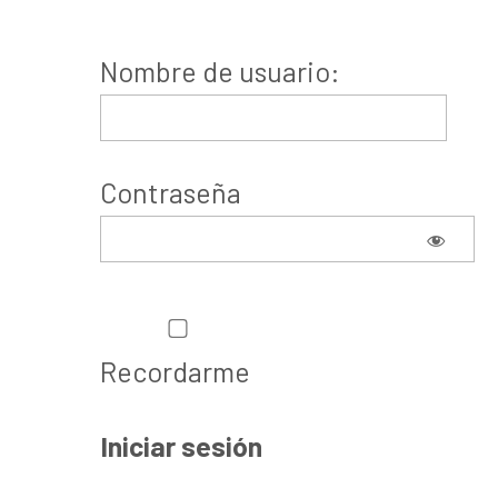
Nombre de usuario:
Contraseña
Recordarme