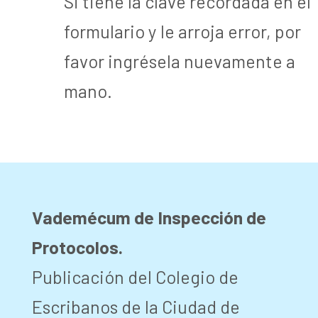
Si tiene la clave recordada en el
formulario y le arroja error, por
favor ingrésela nuevamente a
mano.
Vademécum de Inspección de
Protocolos.
Publicación del Colegio de
Escribanos de la Ciudad de