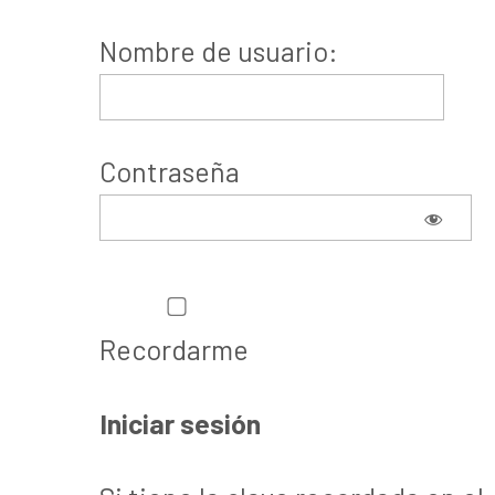
Nombre de usuario:
Contraseña
Recordarme