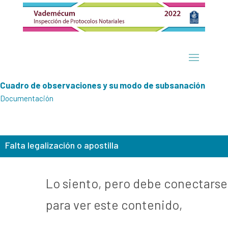
Cuadro de observaciones y su modo de subsanación
Documentación
Falta legalización o apostilla
Lo siento, pero debe conectarse
para ver este contenido,