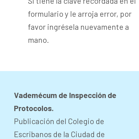
Si tiene la clave recordada en el
formulario y le arroja error, por
favor ingrésela nuevamente a
mano.
Vademécum de Inspección de
Protocolos.
Publicación del Colegio de
Escribanos de la Ciudad de