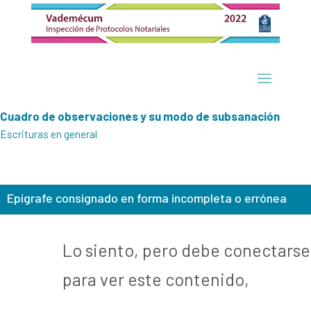
Cuadro de observaciones y su modo de subsanación
Escrituras en general
Epígrafe consignado en forma incompleta o errónea
Lo siento, pero debe conectarse
para ver este contenido,