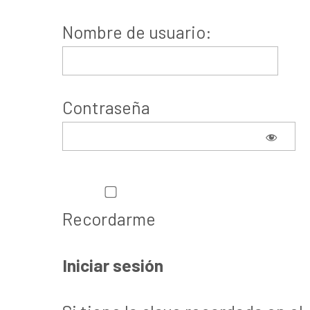
Nombre de usuario:
Contraseña
Recordarme